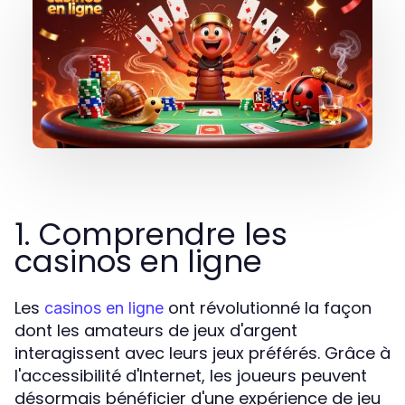
1. Comprendre les
casinos en ligne
Les
ont révolutionné la façon
casinos en ligne
dont les amateurs de jeux d'argent
interagissent avec leurs jeux préférés. Grâce à
l'accessibilité d'Internet, les joueurs peuvent
désormais bénéficier d'une expérience de jeu