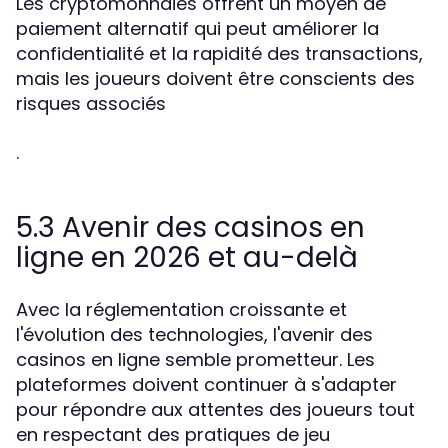
Les cryptomonnaies offrent un moyen de
paiement alternatif qui peut améliorer la
confidentialité et la rapidité des transactions,
mais les joueurs doivent être conscients des
risques associés
.
5.3 Avenir des casinos en
ligne en 2026 et au-delà
Avec la réglementation croissante et
l'évolution des technologies, l'avenir des
casinos en ligne semble prometteur. Les
plateformes doivent continuer à s'adapter
pour répondre aux attentes des joueurs tout
en respectant des pratiques de jeu