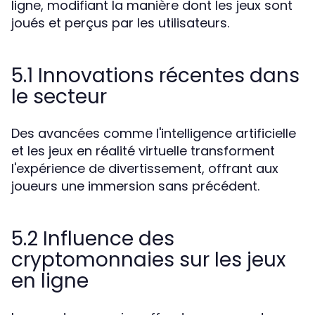
ligne, modifiant la manière dont les jeux sont
joués et perçus par les utilisateurs.
5.1 Innovations récentes dans
le secteur
Des avancées comme l'intelligence artificielle
et les jeux en réalité virtuelle transforment
l'expérience de divertissement, offrant aux
joueurs une immersion sans précédent.
5.2 Influence des
cryptomonnaies sur les jeux
en ligne