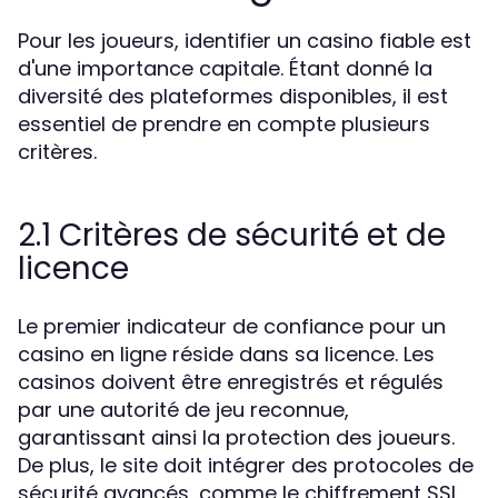
Pour les joueurs, identifier un casino fiable est
d'une importance capitale. Étant donné la
diversité des plateformes disponibles, il est
essentiel de prendre en compte plusieurs
critères.
2.1 Critères de sécurité et de
licence
Le premier indicateur de confiance pour un
casino en ligne réside dans sa licence. Les
casinos doivent être enregistrés et régulés
par une autorité de jeu reconnue,
garantissant ainsi la protection des joueurs.
De plus, le site doit intégrer des protocoles de
sécurité avancés, comme le chiffrement SSL,