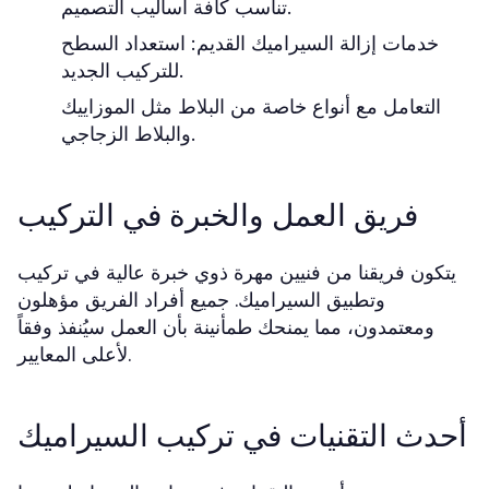
تناسب كافة أساليب التصميم.
خدمات إزالة السيراميك القديم: استعداد السطح
للتركيب الجديد.
التعامل مع أنواع خاصة من البلاط مثل الموزاييك
والبلاط الزجاجي.
فريق العمل والخبرة في التركيب
يتكون فريقنا من فنيين مهرة ذوي خبرة عالية في تركيب
وتطبيق السيراميك. جميع أفراد الفريق مؤهلون
ومعتمدون، مما يمنحك طمأنينة بأن العمل سيُنفذ وفقاً
لأعلى المعايير.
أحدث التقنيات في تركيب السيراميك