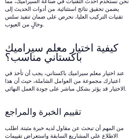
نحن نستخدم أحدث التقنيات في صناعة السيراميك، مما
يضمن تحقيق نتائج استثنائية. من أدوات الحديث إلى
تقنيات التركيب العليا، نحرص على ضمان تنفيذ سلس
وخالٍ من العيوب.
كيفية اختيار معلم سيراميك
باكستاني مناسب؟
عند اختيار
، يجب أن تأخذ في
معلم سيراميك باكستاني
اعتبارك مجموعة من العوامل الشاملة، حيث أن هذا
الاختيار قد يؤثر بشكل مباشر على جودة العمل النهائي.
تقييم الخبرة والمراجع
من المهم أن تبحث عن مقاول لديه خبرة مثبتة. اطلب
الاطلاع على المشاريع السابقة واستعراض تقييمات