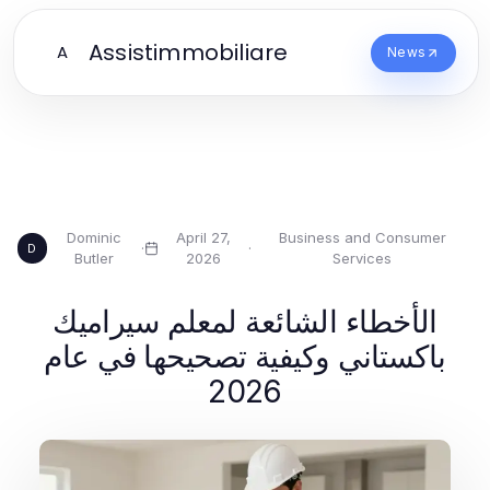
Assistimmobiliare
A
News
Dominic
April 27,
Business and Consumer
·
·
D
Butler
2026
Services
الأخطاء الشائعة لمعلم سيراميك
باكستاني وكيفية تصحيحها في عام
2026