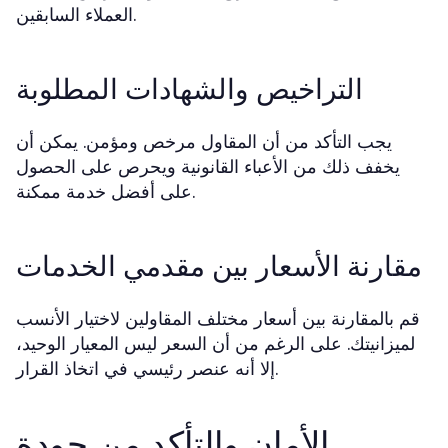
العملاء السابقين.
التراخيص والشهادات المطلوبة
يجب التأكد من أن المقاول مرخص ومؤمن. يمكن أن
يخفف ذلك من الأعباء القانونية ويحرص على الحصول
على أفضل خدمة ممكنة.
مقارنة الأسعار بين مقدمي الخدمات
قم بالمقارنة بين أسعار مختلف المقاولين لاختيار الأنسب
لميزانيتك. على الرغم من أن السعر ليس المعيار الوحيد،
إلا أنه عنصر رئيسي في اتخاذ القرار.
الأمان والتأكد من جودة