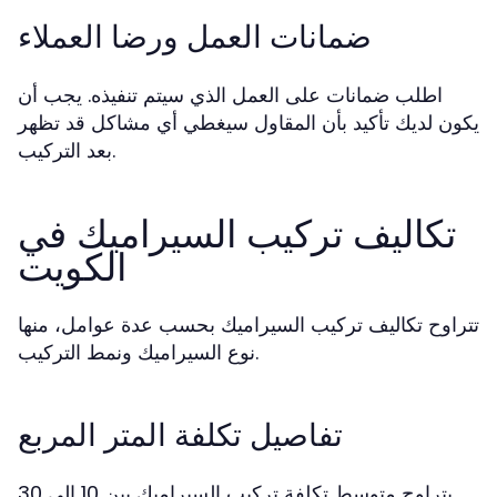
ضمانات العمل ورضا العملاء
اطلب ضمانات على العمل الذي سيتم تنفيذه. يجب أن
يكون لديك تأكيد بأن المقاول سيغطي أي مشاكل قد تظهر
بعد التركيب.
تكاليف تركيب السيراميك في
الكويت
تتراوح تكاليف تركيب السيراميك بحسب عدة عوامل، منها
نوع السيراميك ونمط التركيب.
تفاصيل تكلفة المتر المربع
يتراوح متوسط تكلفة تركيب السيراميك بين 10 إلى 30