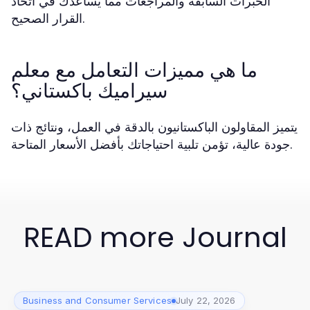
الخبرات السابقة والمراجعات مما يساعدك في اتخاذ
القرار الصحيح.
ما هي مميزات التعامل مع معلم
سيراميك باكستاني؟
يتميز المقاولون الباكستانيون بالدقة في العمل، ونتائج ذات
جودة عالية، تؤمن تلبية احتياجاتك بأفضل الأسعار المتاحة.
READ more Journal
Business and Consumer Services
July 22, 2026