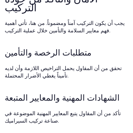
التركيب
يجب أن يكون التركيب آمناً ومضموناً. من هنا، تأتي أهمية
فهم معايير السلامة والتأمين خلال عملية التركيب.
متطلبات الرخصة والتأمين
تحقق من أن المقاول يحمل التراخيص اللازمة وأن لديه
تأميناً يغطي الأضرار المحتملة.
الشهادات المهنية والمعايير المتبعة
تأكد من أن المقاول يتبع المعايير المهنية الموضوعة في
صناعة تركيب السيراميك.