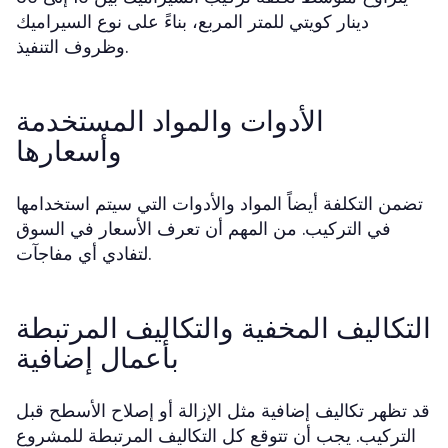
دينار كويتي للمتر المربع، بناءً على نوع السيراميك
وظروف التنفيذ.
الأدوات والمواد المستخدمة
وأسعارها
تضمن التكلفة أيضاً المواد والأدوات التي سيتم استخدامها
في التركيب. من المهم أن تعرف الأسعار في السوق
لتفادي أي مفاجآت.
التكاليف المخفية والتكاليف المرتبطة
بأعمال إضافية
قد تظهر تكاليف إضافية مثل الإزالة أو إصلاح الأسطح قبل
التركيب. يجب أن تتوقع كل التكاليف المرتبطة للمشروع