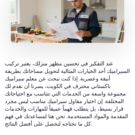
عند التفكير في تحسين مظهر منزلك، يعتبر تركيب
السيراميك أحد الخيارات المثالية لتحويل مساحاتك بطريقة
أنيقة وعصرية. إذا كنت تبحث عن
معلم سيراميك
محترف في الكويت، يسرنا أن نقدم لك
باكستاني
مجموعة واسعة من الخدمات التي تتناسب مع احتياجاتك
المختلفة. إن اختيار مقاول سيراميك مناسب ليس مجرد
قرار بسيط، بل يتطلب فهماً عميقاً للمهارات والخدمات
المقدمة والمواد المستخدمة. نحن هنا لمساعدتك في فهم
كل ما تحتاجه لتحصل على أفضل النتائج.