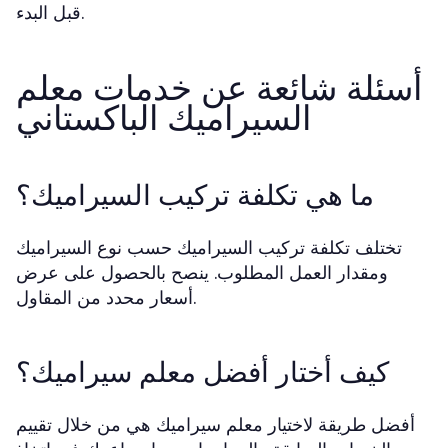
قبل البدء.
أسئلة شائعة عن خدمات معلم
السيراميك الباكستاني
ما هي تكلفة تركيب السيراميك؟
تختلف تكلفة تركيب السيراميك حسب نوع السيراميك
ومقدار العمل المطلوب. ينصح بالحصول على عرض
أسعار محدد من المقاول.
كيف أختار أفضل معلم سيراميك؟
أفضل طريقة لاختيار معلم سيراميك هي من خلال تقييم