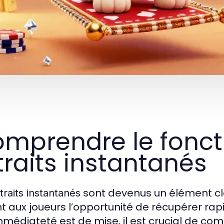
mprendre le fonc
traits instantanés
sont devenus un élément clé
traits instantanés
nt aux joueurs l’opportunité de récupérer r
immédiateté est de mise, il est crucial de c