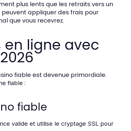
nt plus lents que les retraits vers un
s peuvent appliquer des frais pour
nal que vous recevrez.
s en ligne avec
 2026
asino fiable est devenue primordiale.
:
ne fiable
ino fiable
nce valide et utilise le cryptage SSL pour