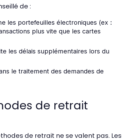
seillé de :
les portefeuilles électroniques (ex :
ransactions plus vite que les cartes
ite les délais supplémentaires lors du
 dans le traitement des demandes de
odes de retrait
hodes de retrait ne se valent pas. Les