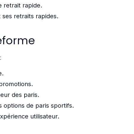
 retrait rapide.
ses retraits rapides.
eforme
:
e.
promotions.
eur des paris.
ptions de paris sportifs.
xpérience utilisateur.