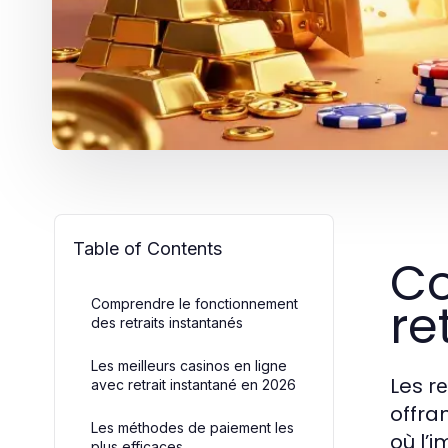
Table of Contents
Co
re
Comprendre le fonctionnement
des retraits instantanés
Les meilleurs casinos en ligne
Les
re
avec retrait instantané en 2026
offra
Les méthodes de paiement les
où l’
plus efficaces