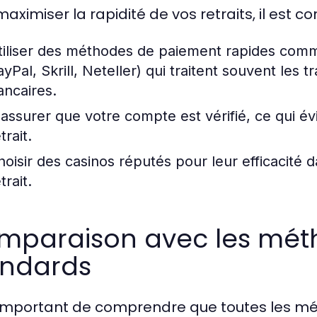
aximiser la rapidité de vos retraits, il est con
tiliser des méthodes de paiement rapides comme 
yPal, Skrill, Neteller) qui traitent souvent les t
ancaires.
'assurer que votre compte est vérifié, ce qui év
trait.
hoisir des casinos réputés pour leur efficacité
trait.
mparaison avec les méth
andards
t important de comprendre que toutes les mét