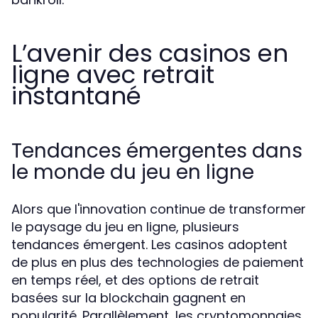
L’avenir des casinos en
ligne avec retrait
instantané
Tendances émergentes dans
le monde du jeu en ligne
Alors que l'innovation continue de transformer
le paysage du jeu en ligne, plusieurs
tendances émergent. Les casinos adoptent
de plus en plus des technologies de paiement
en temps réel, et des options de retrait
basées sur la blockchain gagnent en
popularité. Parallèlement, les cryptomonnaies