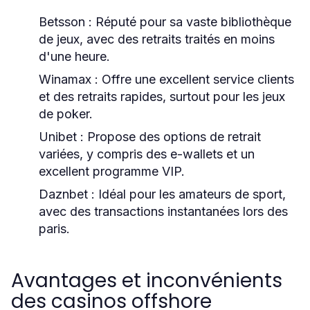
Betsson :
Réputé pour sa vaste bibliothèque
de jeux, avec des retraits traités en moins
d'une heure.
Winamax :
Offre une excellent service clients
et des retraits rapides, surtout pour les jeux
de poker.
Unibet :
Propose des options de retrait
variées, y compris des e-wallets et un
excellent programme VIP.
Daznbet :
Idéal pour les amateurs de sport,
avec des transactions instantanées lors des
paris.
Avantages et inconvénients
des casinos offshore