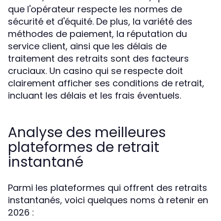
que l'opérateur respecte les normes de
sécurité et d'équité. De plus, la variété des
méthodes de paiement, la réputation du
service client, ainsi que les délais de
traitement des retraits sont des facteurs
cruciaux. Un casino qui se respecte doit
clairement afficher ses conditions de retrait,
incluant les délais et les frais éventuels.
Analyse des meilleures
plateformes de retrait
instantané
Parmi les plateformes qui offrent des retraits
instantanés, voici quelques noms à retenir en
2026 :