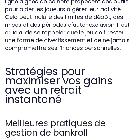
ligne dignes de ce nom proposent des outils
pour aider les joueurs à gérer leur activité.
Cela peut inclure des limites de dépôt, des
mises et des périodes d'auto-exclusion. Il est
crucial de se rappeler que le jeu doit rester
une forme de divertissement et de ne jamais
compromettre ses finances personnelles.
Stratégies pour
maximiser vos gains
avec un retrait
instantané
Meilleures pratiques de
gestion de bankroll