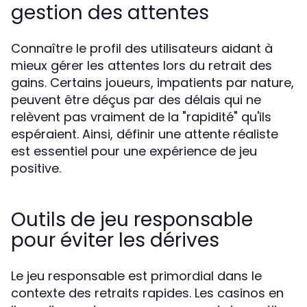
gestion des attentes
Connaître le profil des utilisateurs aidant à
mieux gérer les attentes lors du retrait des
gains. Certains joueurs, impatients par nature,
peuvent être déçus par des délais qui ne
relèvent pas vraiment de la "rapidité" qu'ils
espéraient. Ainsi, définir une attente réaliste
est essentiel pour une expérience de jeu
positive.
Outils de jeu responsable
pour éviter les dérives
Le jeu responsable est primordial dans le
contexte des retraits rapides. Les casinos en