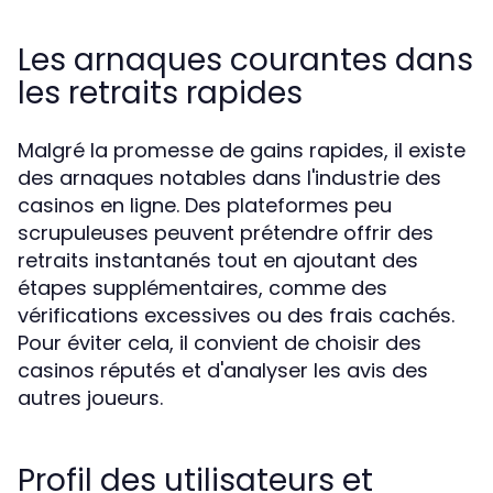
Les arnaques courantes dans
les retraits rapides
Malgré la promesse de gains rapides, il existe
des arnaques notables dans l'industrie des
casinos en ligne. Des plateformes peu
scrupuleuses peuvent prétendre offrir des
retraits instantanés tout en ajoutant des
étapes supplémentaires, comme des
vérifications excessives ou des frais cachés.
Pour éviter cela, il convient de choisir des
casinos réputés et d'analyser les avis des
autres joueurs.
Profil des utilisateurs et