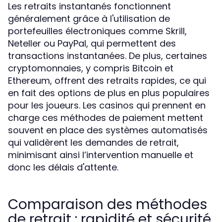
Les retraits instantanés fonctionnent
généralement grâce à l'utilisation de
portefeuilles électroniques comme Skrill,
Neteller ou PayPal, qui permettent des
transactions instantanées. De plus, certaines
cryptomonnaies, y compris Bitcoin et
Ethereum, offrent des retraits rapides, ce qui
en fait des options de plus en plus populaires
pour les joueurs. Les casinos qui prennent en
charge ces méthodes de paiement mettent
souvent en place des systèmes automatisés
qui validèrent les demandes de retrait,
minimisant ainsi l’intervention manuelle et
donc les délais d'attente.
Comparaison des méthodes
de retrait : rapidité et sécurité