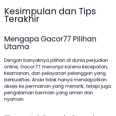
Kesimpulan dan Tips
Terakhir
Mengapa Gacor77 Pilihan
Utama
Dengan banyaknya pilihan di dunia perjudian
online, Gacor77 menonjol karena kecepatan,
keamanan, dan pelayanan pelanggan yang
berkualitas. Anda tidak hanya mendapatkan
akses ke permainan yang menarik, tetapi juga
pengalaman bermain yang aman dan
nyaman.