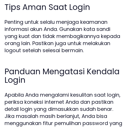
Tips Aman Saat Login
Penting untuk selalu menjaga keamanan
informasi akun Anda. Gunakan kata sandi
yang kuat dan tidak membagikannya kepada
orang lain. Pastikan juga untuk melakukan
logout setelah selesai bermain.
Panduan Mengatasi Kendala
Login
Apabila Anda mengalami kesulitan saat login,
periksa koneksi internet Anda dan pastikan
detail login yang dimasukkan sudah benar.
Jika masalah masih berlanjut, Anda bisa
menggunakan fitur pemulihan password yang