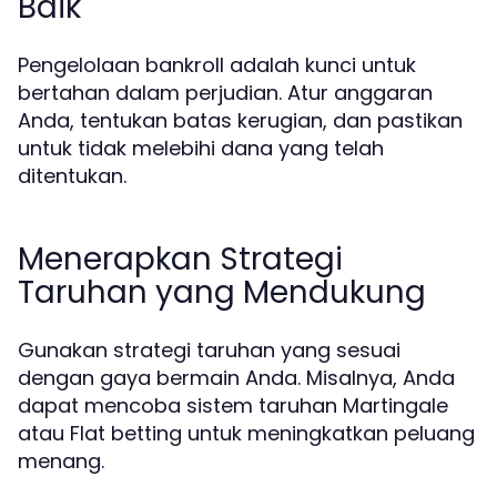
Baik
Pengelolaan bankroll adalah kunci untuk
bertahan dalam perjudian. Atur anggaran
Anda, tentukan batas kerugian, dan pastikan
untuk tidak melebihi dana yang telah
ditentukan.
Menerapkan Strategi
Taruhan yang Mendukung
Gunakan strategi taruhan yang sesuai
dengan gaya bermain Anda. Misalnya, Anda
dapat mencoba sistem taruhan Martingale
atau Flat betting untuk meningkatkan peluang
menang.