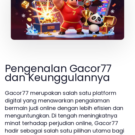
Pengenalan Gacor77
dan Keunggulannya
Gacor77 merupakan salah satu platform
digital yang menawarkan pengalaman
bermain judi online dengan lebih efisien dan
menguntungkan. Di tengah meningkatnya
minat terhadap perjudian online, Gacor77
hadir sebagai salah satu pilihan utama bagi