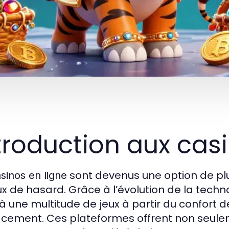
troduction aux casi
sont devenus une option de plu
sinos en ligne
ux de hasard. Grâce à l’évolution de la techno
 à une multitude de jeux à partir du confor
cement. Ces plateformes offrent non seule