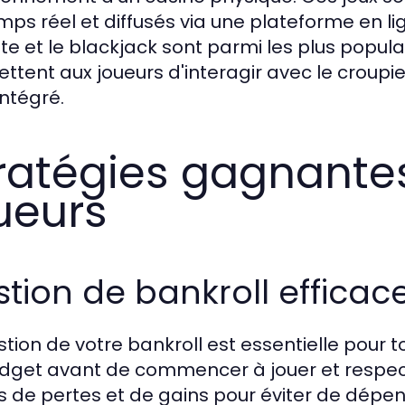
mps réel et diffusés via une plateforme en l
tte et le blackjack sont parmi les plus popula
ttent aux joueurs d'interagir avec le croupie
intégré.
ratégies gagnantes
ueurs
tion de bankroll efficac
stion de votre bankroll est essentielle pour to
dget avant de commencer à jouer et respectez-
es de pertes et de gains pour éviter de dépe