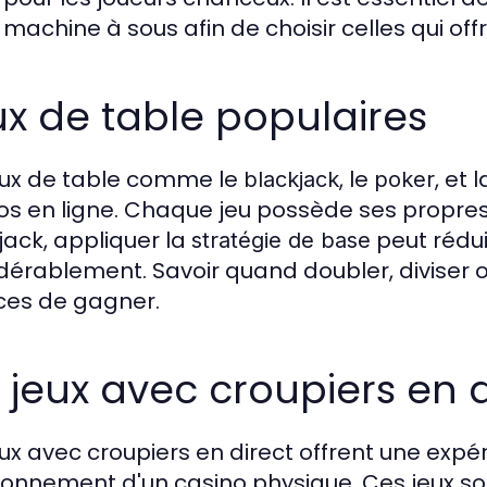
 machine à sous afin de choisir celles qui of
x de table populaires
eux de table comme le
, le
, et 
blackjack
poker
os en ligne. Chaque jeu possède ses propres 
jack, appliquer la
peut rédui
stratégie de base
dérablement. Savoir quand doubler, diviser o
es de gagner.
 jeux avec croupiers en d
eux avec croupiers en direct offrent une expé
ironnement d'un casino physique. Ces jeux son