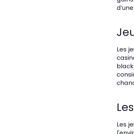
d’une
Jeu
Les j
casin
black
consi
chanc
Les
Les j
l'env