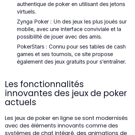
authentique de poker en utilisant des jetons
virtuels.
Zynga Poker
: Un des jeux les plus joués sur
mobile, avec une interface conviviale et la
possibilité de jouer avec des amis.
PokerStars
: Connu pour ses tables de cash
games et ses tournois, ce site propose
également des jeux gratuits pour s’entraîner.
Les fonctionnalités
innovantes des jeux de poker
actuels
Les jeux de poker en ligne se sont modernisés
avec des éléments innovants comme des
systèmes de chat intégré, des animations de