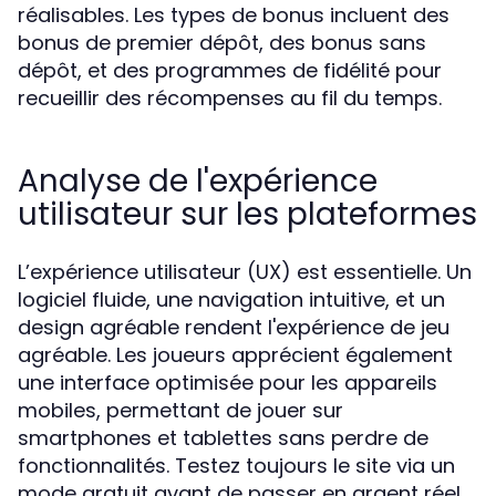
réalisables. Les types de bonus incluent des
bonus de premier dépôt, des bonus sans
dépôt, et des programmes de fidélité pour
recueillir des récompenses au fil du temps.
Analyse de l'expérience
utilisateur sur les plateformes
L’expérience utilisateur (UX) est essentielle. Un
logiciel fluide, une navigation intuitive, et un
design agréable rendent l'expérience de jeu
agréable. Les joueurs apprécient également
une interface optimisée pour les appareils
mobiles, permettant de jouer sur
smartphones et tablettes sans perdre de
fonctionnalités. Testez toujours le site via un
mode gratuit avant de passer en argent réel