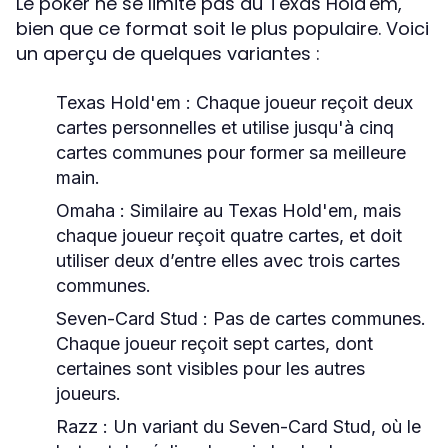
Le poker ne se limite pas au Texas Hold'em,
bien que ce format soit le plus populaire. Voici
un aperçu de quelques variantes :
Texas Hold'em
: Chaque joueur reçoit deux
cartes personnelles et utilise jusqu'à cinq
cartes communes pour former sa meilleure
main.
Omaha
: Similaire au Texas Hold'em, mais
chaque joueur reçoit quatre cartes, et doit
utiliser deux d’entre elles avec trois cartes
communes.
Seven-Card Stud
: Pas de cartes communes.
Chaque joueur reçoit sept cartes, dont
certaines sont visibles pour les autres
joueurs.
Razz
: Un variant du Seven-Card Stud, où le