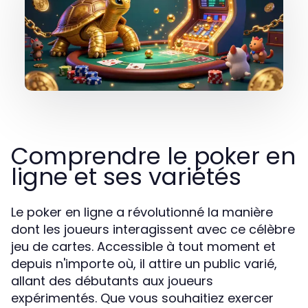
Comprendre le poker en
ligne et ses variétés
Le poker en ligne a révolutionné la manière
dont les joueurs interagissent avec ce célèbre
jeu de cartes. Accessible à tout moment et
depuis n'importe où, il attire un public varié,
allant des débutants aux joueurs
expérimentés. Que vous souhaitiez exercer