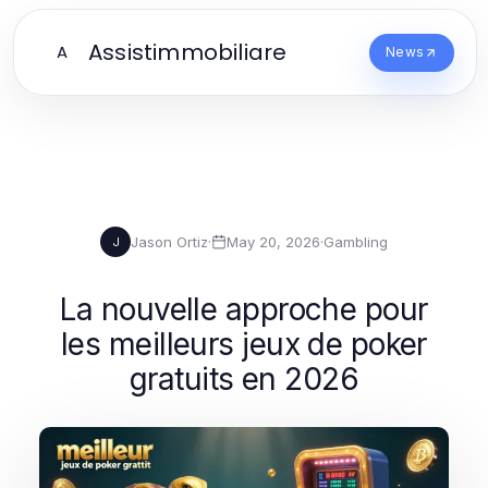
Assistimmobiliare
A
News
Jason Ortiz
·
May 20, 2026
·
Gambling
J
La nouvelle approche pour
les meilleurs jeux de poker
gratuits en 2026