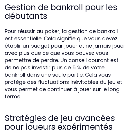
Gestion de bankroll pour les
débutants
Pour réussir au poker, la gestion de bankroll
est essentielle. Cela signifie que vous devez
établir un budget pour jouer et ne jamais jouer
avec plus que ce que vous pouvez vous
permettre de perdre. Un conseil courant est
de ne pas investir plus de 5 % de votre
bankroll dans une seule partie. Cela vous
protège des fluctuations inévitables du jeu et
vous permet de continuer à jouer sur le long
terme.
Stratégies de jeu avancées
pour joueurs expérimentés