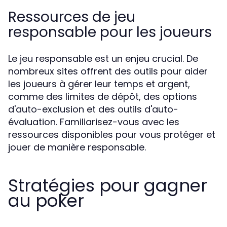
Ressources de jeu
responsable pour les joueurs
Le jeu responsable est un enjeu crucial. De
nombreux sites offrent des outils pour aider
les joueurs à gérer leur temps et argent,
comme des limites de dépôt, des options
d'auto-exclusion et des outils d'auto-
évaluation. Familiarisez-vous avec les
ressources disponibles pour vous protéger et
jouer de manière responsable.
Stratégies pour gagner
au poker