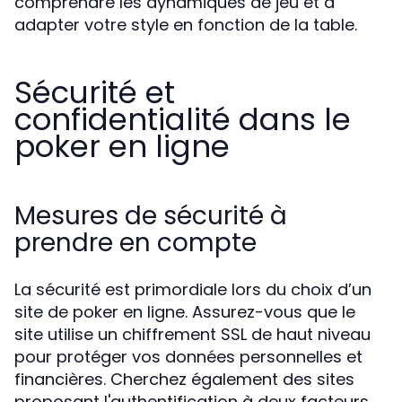
comprendre les dynamiques de jeu et à
adapter votre style en fonction de la table.
Sécurité et
confidentialité dans le
poker en ligne
Mesures de sécurité à
prendre en compte
La sécurité est primordiale lors du choix d’un
site de poker en ligne. Assurez-vous que le
site utilise un chiffrement SSL de haut niveau
pour protéger vos données personnelles et
financières. Cherchez également des sites
proposant l'authentification à deux facteurs,