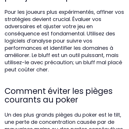
Pour les joueurs plus expérimentés, affiner vos
stratégies devient crucial. Évaluer vos
adversaires et ajuster votre jeu en
conséquence est fondamental. Utilisez des
logiciels d’analyse pour suivre vos
performances et identifier les domaines à
améliorer. Le bluff est un outil puissant, mais
utilisez-le avec précaution; un bluff mal placé
peut coûter cher.
Comment éviter les pièges
courants au poker
Un des plus grands pièges du poker est le tilt,
une perte de concentration causée par de