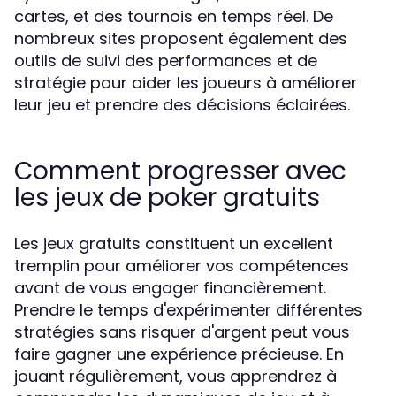
cartes, et des tournois en temps réel. De
nombreux sites proposent également des
outils de suivi des performances et de
stratégie pour aider les joueurs à améliorer
leur jeu et prendre des décisions éclairées.
Comment progresser avec
les jeux de poker gratuits
Les jeux gratuits constituent un excellent
tremplin pour améliorer vos compétences
avant de vous engager financièrement.
Prendre le temps d'expérimenter différentes
stratégies sans risquer d'argent peut vous
faire gagner une expérience précieuse. En
jouant régulièrement, vous apprendrez à