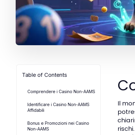
Table of Contents
Co
Comprendere i Casino Non-AAMS
Il mo
Identificare i Casino Non-AAMS
Affidabili
potre
chiar
Bonus e Promozioni nei Casino
risch
Non-AAMS