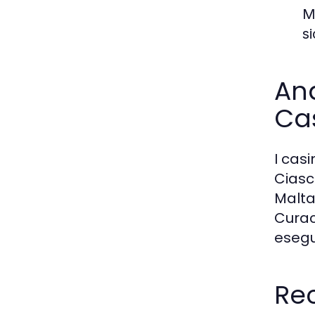
M
s
Ana
Ca
I cas
Ciasc
Malta,
Curaca
esegu
Rec