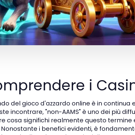
mprendere i Cas
ndo del gioco d'azzardo online è in continua ev
ste incontrare, "non-AAMS" è uno dei più diffu
ire cosa significhi realmente questo termine e
i. Nonostante i benefici evidenti, è fondament