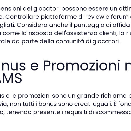
censioni dei giocatori possono essere un ottim
o. Controllare piattaforme di review e forum d
gliati. Considera anche il punteggio di affida
i come la risposta dell'assistenza clienti, la r
ale da parte della comunità di giocatori.
nus e Promozioni 
AMS
us e le promozioni sono un grande richiamo p
via, non tutti i bonus sono creati uguali. È f
o, tenendo presente i requisiti di scommessa