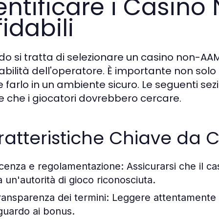
entificare i Casin
fidabili
o si tratta di selezionare un casino non-AAM
idabilità dell'operatore. È importante non so
 farlo in un ambiente sicuro. Le seguenti sez
e che i giocatori dovrebbero cercare.
atteristiche Chiave da 
icenza e regolamentazione:
Assicurarsi che il c
a un'autorità di gioco riconosciuta.
ransparenza dei termini:
Leggere attentamente i 
iguardo ai bonus.