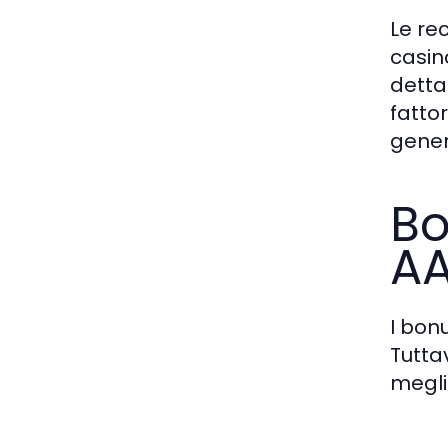
Le re
casin
detta
fattor
gener
Bo
A
I bon
Tutta
megli