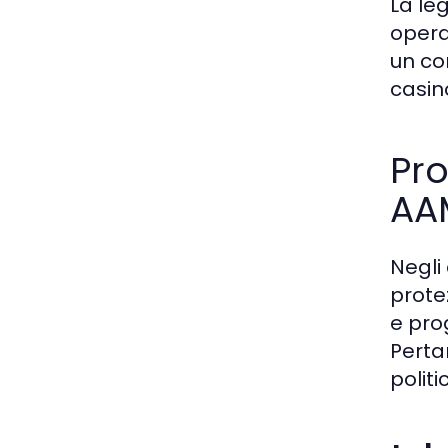
La le
opera
un co
casin
Pro
AA
Negli
protez
e pro
Perta
politi