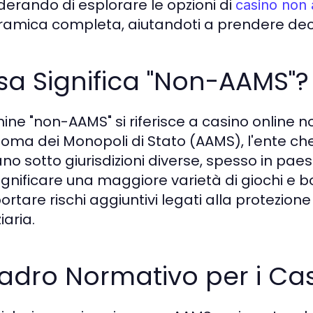
derando di esplorare le opzioni di
casino non
amica completa, aiutandoti a prendere decis
a Significa "Non-AAMS"?
rmine "non-AAMS" si riferisce a casino online n
oma dei Monopoli di Stato (AAMS), l'ente che r
no sotto giurisdizioni diverse, spesso in pae
ignificare una maggiore varietà di giochi e 
rtare rischi aggiuntivi legati alla protezione
iaria.
adro Normativo per i C