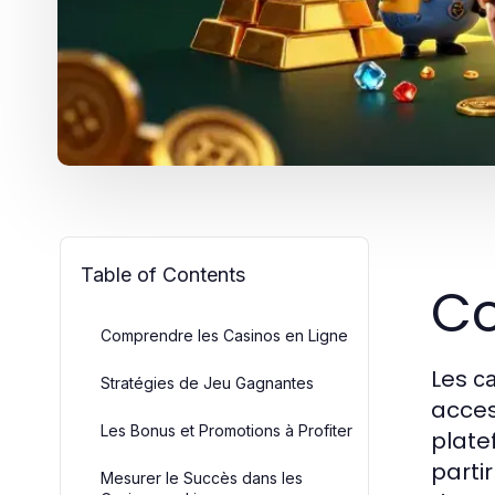
Table of Contents
Co
Comprendre les Casinos en Ligne
Les
ca
Stratégies de Jeu Gagnantes
acces
Les Bonus et Promotions à Profiter
plate
parti
Mesurer le Succès dans les