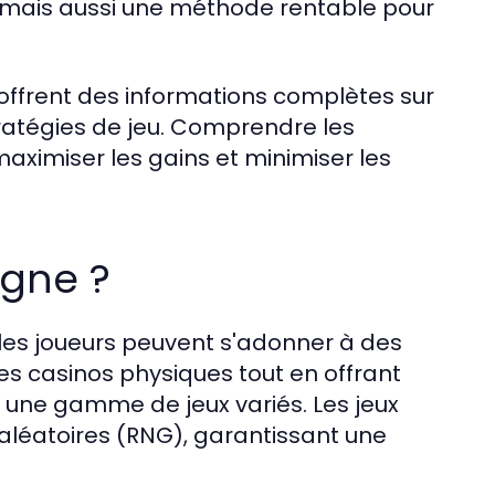
 mais aussi une méthode rentable pour
offrent des informations complètes sur
stratégies de jeu. Comprendre les
aximiser les gains et minimiser les
igne ?
 les joueurs peuvent s'adonner à des
es casinos physiques tout en offrant
ne gamme de jeux variés. Les jeux
léatoires (RNG), garantissant une