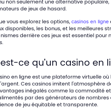
u non seulement une alternative populaire,
mateurs de jeux de hasard.
ue vous explorez les options,
casinos en ligne
eux disponibles, les bonus, et les meilleures 
ismes derrière ces jeux est essentiel pour m
s.
est-ce qu'un casino en l
sino en ligne est une plateforme virtuelle où
d'argent. Ces casinos imitent l'atmosphère d
vantages inégalés comme la commodité et u
alimentés par des générateurs de nombres a
ience de jeu équitable et transparente.