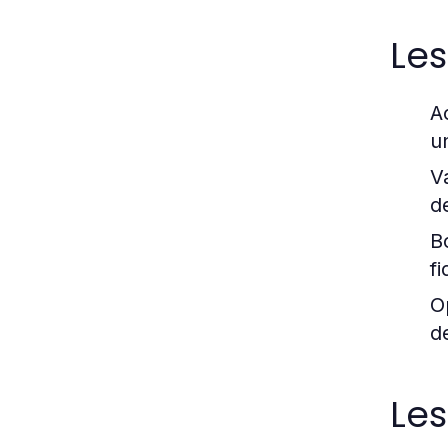
Les
Ac
u
V
d
B
fi
O
d
Les