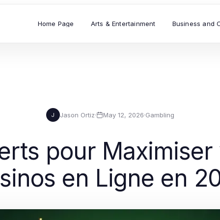
Home Page
Arts & Entertainment
Business and 
Jason Ortiz
·
May 12, 2026
·
Gambling
J
erts pour Maximiser 
sinos en Ligne en 2