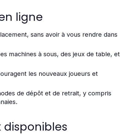
en ligne
acement, sans avoir à vous rendre dans
des machines à sous, des jeux de table, et
ouragent les nouveaux joueurs et
odes de dépôt et de retrait, y compris
naies.
x disponibles