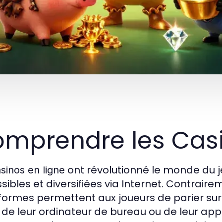
mprendre les Casi
ont révolutionné le monde du j
sinos en ligne
sibles et diversifiées via Internet. Contraire
formes permettent aux joueurs de parier sur 
r de leur ordinateur de bureau ou de leur a