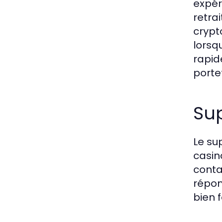
expér
retra
crypt
lorsq
rapid
porte
Sup
Le sup
casin
contac
répon
bien 