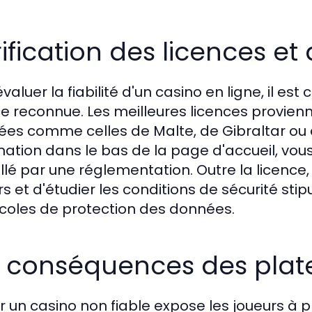
ification des licences et 
valuer la fiabilité d'un casino en ligne, il est c
ce reconnue. Les meilleures licences provien
ées comme celles de Malte, de Gibraltar ou d
mation dans le bas de la page d'accueil, vou
llé par une réglementation. Outre la licence, 
rs et d'étudier les conditions de sécurité sti
coles de protection des données.
s conséquences des plat
ser un casino non fiable expose les joueurs à