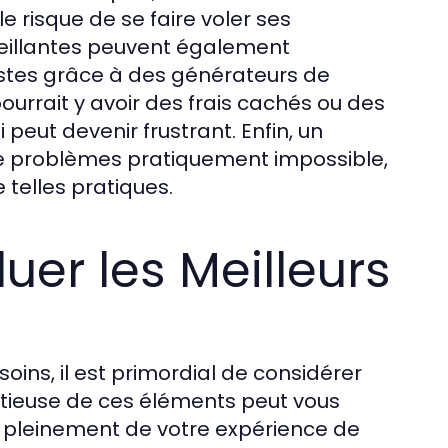
le risque de se faire voler ses
eillantes peuvent également
justes grâce à des générateurs de
pourrait y avoir des frais cachés ou des
peut devenir frustrant. Enfin, un
 de problèmes pratiquement impossible,
 telles pratiques.
uer les Meilleurs
soins, il est primordial de considérer
utieuse de ces éléments peut vous
er pleinement de votre expérience de