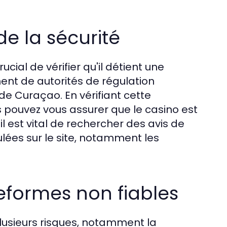
de la sécurité
rucial de vérifier qu'il détient une
nent de autorités de régulation
e Curaçao. En vérifiant cette
s pouvez vous assurer que le casino est
il est vital de rechercher des avis de
pulées sur le site, notamment les
eformes non fiables
 plusieurs risques, notamment la