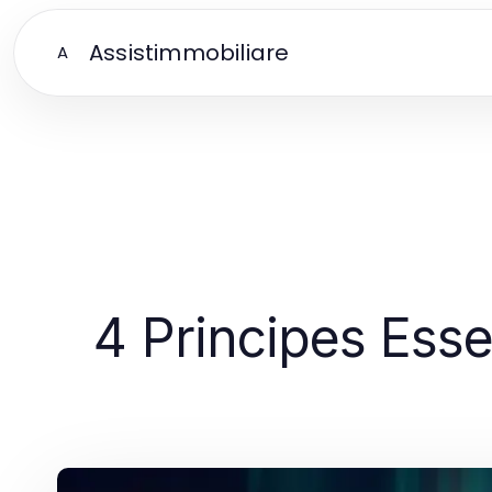
Assistimmobiliare
A
4 Principes Esse