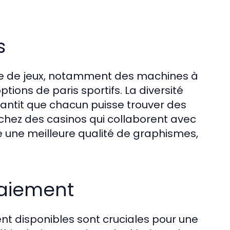
s
mme de jeux, notamment des machines à
ptions de paris sportifs. La diversité
rantit que chacun puisse trouver des
chez des casinos qui collaborent avec
e une meilleure qualité de graphismes,
paiement
nt disponibles sont cruciales pour une