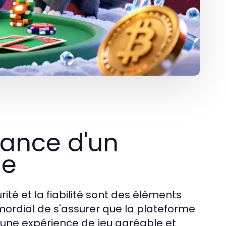
ance d'un
ne
urité et la fiabilité sont des éléments
rimordial de s'assurer que la plateforme
e une expérience de jeu agréable et