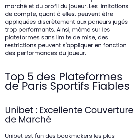
marché et du profil du joueur. Les limitations
de compte, quant à elles, peuvent être
appliquées discrètement aux parieurs jugés
trop performants. Ainsi, même sur les
plateformes sans limite de mise, des
restrictions peuvent s'appliquer en fonction
des performances du joueur.
Top 5 des Plateformes
de Paris Sportifs Fiables
Unibet : Excellente Couverture
de Marché
Unibet est l'un des bookmakers les plus