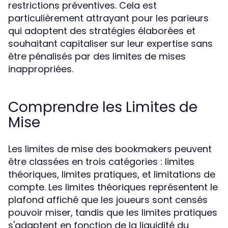
restrictions préventives. Cela est
particulièrement attrayant pour les parieurs
qui adoptent des stratégies élaborées et
souhaitant capitaliser sur leur expertise sans
être pénalisés par des limites de mises
inappropriées.
Comprendre les Limites de
Mise
Les limites de mise des bookmakers peuvent
être classées en trois catégories : limites
théoriques, limites pratiques, et limitations de
compte. Les limites théoriques représentent le
plafond affiché que les joueurs sont censés
pouvoir miser, tandis que les limites pratiques
s'adaptent en fonction de la liquidité du