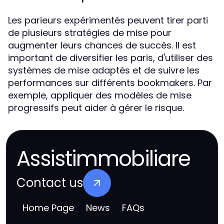
Les parieurs expérimentés peuvent tirer parti
de plusieurs stratégies de mise pour
augmenter leurs chances de succès. Il est
important de diversifier les paris, d'utiliser des
systèmes de mise adaptés et de suivre les
performances sur différents bookmakers. Par
exemple, appliquer des modèles de mise
progressifs peut aider à gérer le risque.
Assistimmobiliare
Contact us
Home Page
News
FAQs